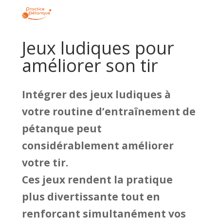
Jeux ludiques pour
améliorer son tir
Intégrer des jeux ludiques à
votre routine d’entraînement de
pétanque peut
considérablement améliorer
votre tir.
Ces jeux rendent la pratique
plus divertissante tout en
renforçant simultanément vos