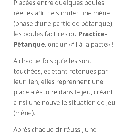
Placées entre quelques boules
réelles afin de simuler une mène
(phase d’une partie de pétanque),
les boules factices du
Practice-
Pétanque
, ont un «fil à la patte» !
À chaque fois qu’elles sont
touchées, et étant retenues par
leur lien, elles reprennent une
place aléatoire dans le jeu, créant
ainsi une nouvelle situation de jeu
(mène).
Après chaque tir réussi, une