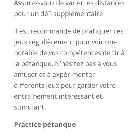
Assurez-vous de varier les distances
pour un défi supplémentaire.
Il est recommandé de pratiquer ces
jeux régulièrement pour voir une
notable de vos compétences de tir à
la pétanque. N’hésitez pas à vous
amuser et à expérimenter
différents jeux pour garder votre
entraînement intéressant et
stimulant.
Practice pétanque