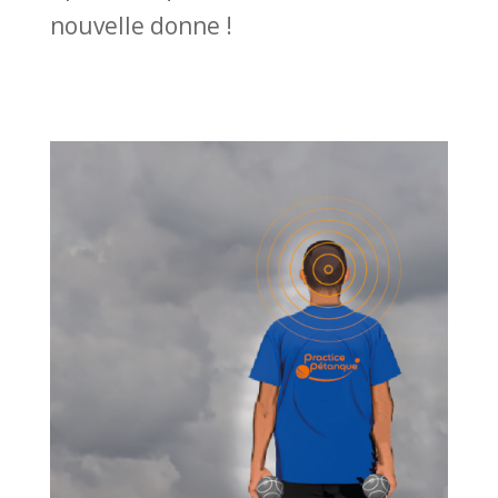
nouvelle donne !