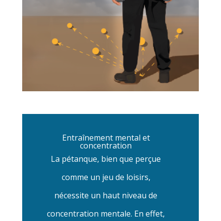
Entraînement mental et
concentration
La pétanque, bien que perçue
comme un jeu de loisirs,
nécessite un haut niveau de
concentration mentale. En effet,