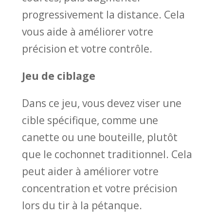
progressivement la distance. Cela
vous aide à améliorer votre
précision et votre contrôle.
Jeu de ciblage
Dans ce jeu, vous devez viser une
cible spécifique, comme une
canette ou une bouteille, plutôt
que le cochonnet traditionnel. Cela
peut aider à améliorer votre
concentration et votre précision
lors du tir à la pétanque.