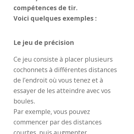
compétences de tir.
Voici quelques exemples :
Le jeu de précision
Ce jeu consiste à placer plusieurs
cochonnets à différentes distances
de l’endroit où vous tenez et à
essayer de les atteindre avec vos
boules.
Par exemple, vous pouvez
commencer par des distances
courtes, puis augmenter