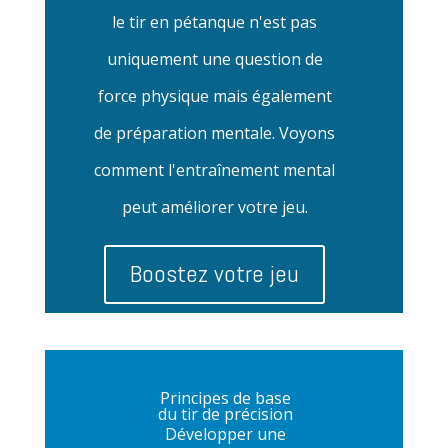
le tir en pétanque n'est pas
uniquement une question de
force physique mais également
de préparation mentale. Voyons
comment l'entraînement mental
peut améliorer votre jeu.
Boostez votre jeu
Principes de base
du tir de précision
Développer une