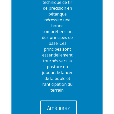
technique de tir
de précision en
pétanque
nécessite une
bonne
compréhension
des principes de
base. Ces
principes sont
essentiellement
tournés vers la
posture du
joueur, le lancer
de la boule et
l’anticipation du
terrain.
Améliorez