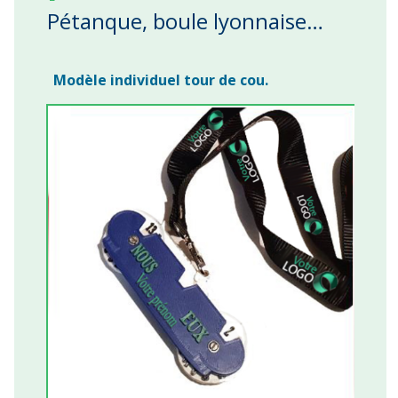
Pétanque, boule lyonnaise…
Modèle individuel tour de cou.