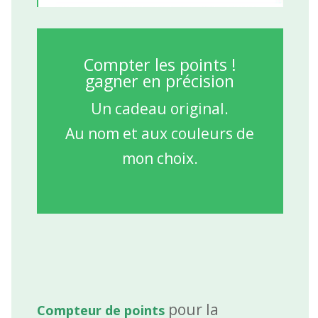
Compter les points !
gagner en précision
Un cadeau original.
Au nom et aux couleurs de
mon choix.
pour la
Compteur de points