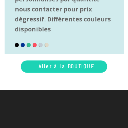
nous contacter pour prix
dégressif.
Différentes couleurs
disponibles
Aller à la BOUTIQUE