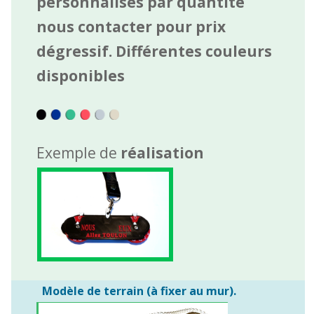
personnalisés par quantité
nous contacter pour prix
dégressif.
Différentes couleurs
disponibles
Exemple de
réalisation
Modèle de terrain (à fixer au mur).