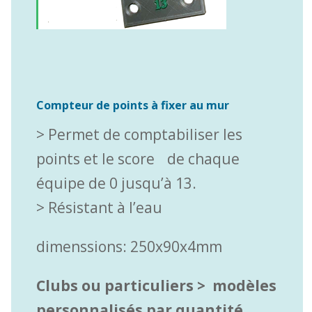
Compteur de points à fixer au mur
> Permet de comptabiliser les
points et le score de chaque
équipe de 0 jusqu’à 13.
> Résistant à l’eau
dimenssions: 250x90x4mm
Clubs ou particuliers > modèles
personnalisés par quantité