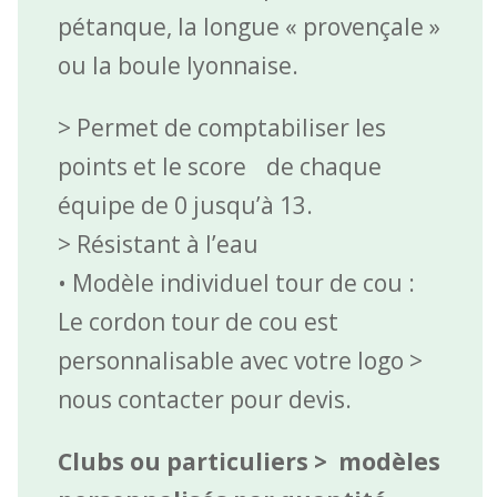
pétanque, la longue « provençale »
ou la boule lyonnaise.
> Permet de comptabiliser les
points et le score de chaque
équipe de 0 jusqu’à 13.
> Résistant à l’eau
• Modèle individuel tour de cou :
Le cordon tour de cou est
personnalisable avec votre logo >
nous contacter pour devis.
Clubs ou particuliers > modèles