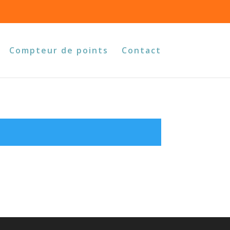
Compteur de points
Contact